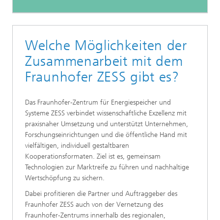
Welche Möglichkeiten der
Zusammenarbeit mit dem
Fraunhofer ZESS gibt es?
Das Fraunhofer-Zentrum für Energiespeicher und
Systeme ZESS verbindet wissenschaftliche Exzellenz mit
praxisnaher Umsetzung und unterstützt Unternehmen,
Forschungseinrichtungen und die öffentliche Hand mit
vielfältigen, individuell gestaltbaren
Kooperationsformaten. Ziel ist es, gemeinsam
Technologien zur Marktreife zu führen und nachhaltige
Wertschöpfung zu sichern.
Dabei profitieren die Partner und Auftraggeber des
Fraunhofer ZESS auch von der Vernetzung des
Fraunhofer-Zentrums innerhalb des regionalen,