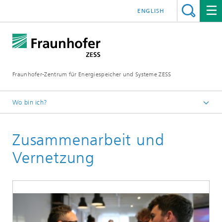
ENGLISH
Fraunhofer-Zentrum für Energiespeicher und Systeme ZESS
Wo bin ich?
Startseite
Zusammenarbeit und
Vernetzung