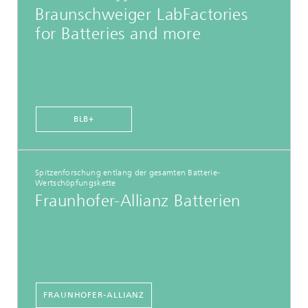
Braunschweiger LabFactories
for Batteries and more
BLB+
Spitzenforschung entlang der gesamten Batterie-
Wertschöpfungskette
Fraunhofer-Allianz Batterien
FRAUNHOFER-ALLIANZ