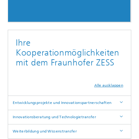
Ihre
Kooperationmöglichkeiten
mit dem Fraunhofer ZESS
Alle ausklappen
Entwicklungsprojekte und Innovationspartnerschaften
Innovationsberatung und Technologietransfer
Weiterbildung und Wissenstransfer