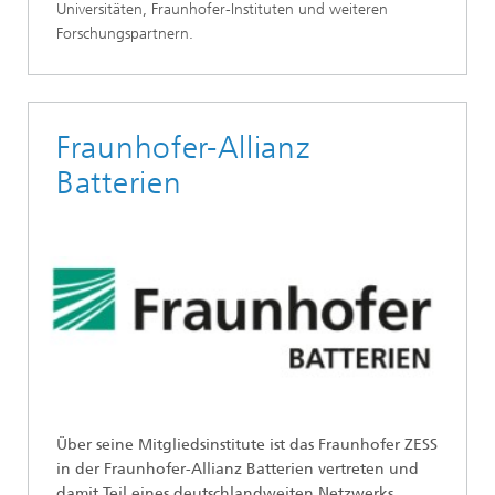
Universitäten, Fraunhofer-Instituten und weiteren
Forschungspartnern.
Fraunhofer-Allianz
Batterien
Über seine Mitgliedsinstitute ist das Fraunhofer ZESS
in der Fraunhofer-Allianz Batterien vertreten und
damit Teil eines deutschlandweiten Netzwerks