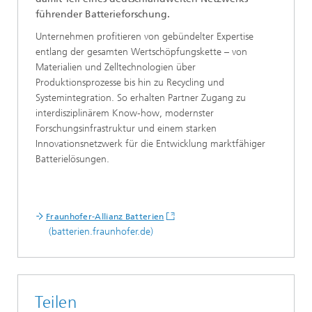
führender Batterieforschung.
Unternehmen profitieren von gebündelter Expertise
entlang der gesamten Wertschöpfungskette – von
Materialien und Zelltechnologien über
Produktionsprozesse bis hin zu Recycling und
Systemintegration. So erhalten Partner Zugang zu
interdisziplinärem Know-how, modernster
Forschungsinfrastruktur und einem starken
Innovationsnetzwerk für die Entwicklung marktfähiger
Batterielösungen.
Fraunhofer-Allianz Batterien
(batterien.fraunhofer.de)
Teilen