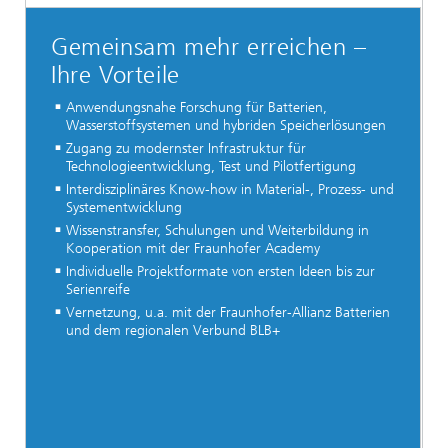
Gemeinsam mehr erreichen –
Ihre Vorteile
Anwendungsnahe Forschung für Batterien,
Wasserstoffsystemen und hybriden Speicherlösungen
Zugang zu modernster Infrastruktur für
Technologieentwicklung, Test und Pilotfertigung
Interdisziplinäres Know-how in Material-, Prozess- und
Systementwicklung
Wissenstransfer, Schulungen und Weiterbildung in
Kooperation mit der Fraunhofer Academy
Individuelle Projektformate von ersten Ideen bis zur
Serienreife
Vernetzung, u.a. mit der Fraunhofer-Allianz Batterien
und dem regionalen Verbund BLB+