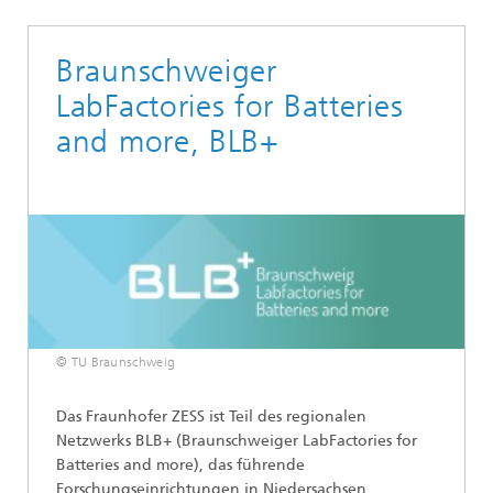
Braunschweiger
LabFactories for Batteries
and more, BLB+
© TU Braunschweig
Das Fraunhofer ZESS ist Teil des regionalen
Netzwerks BLB+ (Braunschweiger LabFactories for
Batteries and more), das führende
Forschungseinrichtungen in Niedersachsen