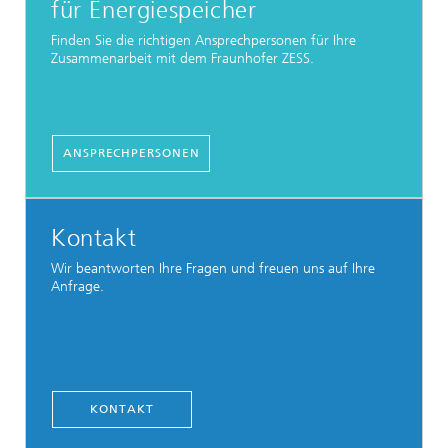
für Energiespeicher
Finden Sie die richtigen Ansprechpersonen für Ihre
Zusammenarbeit mit dem Fraunhofer ZESS.
ANSPRECHPERSONEN
Kontakt
Wir beantworten Ihre Fragen und freuen uns auf Ihre
Anfrage.
KONTAKT