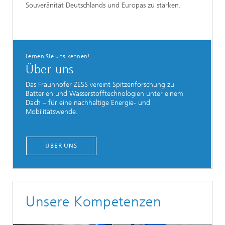
Souveränität Deutschlands und Europas zu stärken.
Lernen Sie uns kennen!
Über uns
Das Fraunhofer ZESS vereint Spitzenforschung zu
Batterien und Wasserstofftechnologien unter einem
Dach – für eine nachhaltige Energie- und
Mobilitätswende.
ÜBER UNS
Unsere Kompetenzen