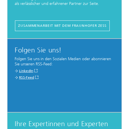
als verlässlicher und erfahrener Partner zur Seite.
ZUSAMMENARBEIT MIT DEM FRAUNHOFER ZESS
Folgen Sie uns!
Folgen Sie uns in den Sozialen Medien oder abonnieren
Sie unseren RSS-Feed:
LinkedIn
RSS-Feed
Ihre Expertinnen und Experten